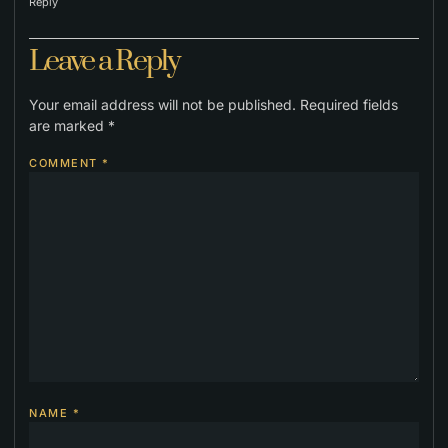
Reply
Leave a Reply
Your email address will not be published.
Required fields
are marked
*
COMMENT
*
NAME
*