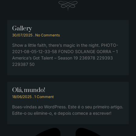
Gallery
30/07/2025
No Comments
Show a little faith, there’s magic in the night. PHOTO-
2021-08-05-12-33-58 FONDO SOLANGE GORRA – 1
America’s Got Talent – Season 19 236978 229393
229387 50
Olá, mundo!
18/06/2025
1 Comment
Boas-vindas ao WordPress. Este é o seu primeiro artigo.
Edite-o ou elimine-o, e depois comece a escrever!