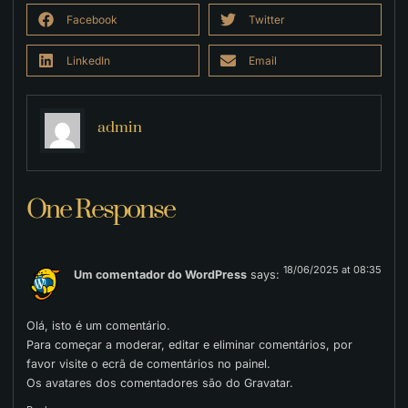
Facebook
Twitter
LinkedIn
Email
admin
One Response
18/06/2025 at 08:35
Um comentador do WordPress
says:
Olá, isto é um comentário.
Para começar a moderar, editar e eliminar comentários, por
favor visite o ecrã de comentários no painel.
Os avatares dos comentadores são do
Gravatar
.