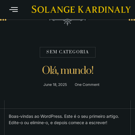
SEM CATEGORIA
Olá, mundo!
June 18, 2025
One Comment
Boas-vindas ao WordPress. Este é o seu primeiro artigo.
Edite-o ou elimine-o, e depois comece a escrever!