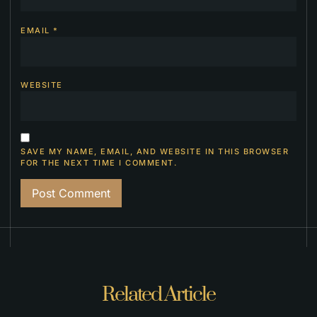
EMAIL
*
WEBSITE
SAVE MY NAME, EMAIL, AND WEBSITE IN THIS BROWSER
FOR THE NEXT TIME I COMMENT.
Related Article